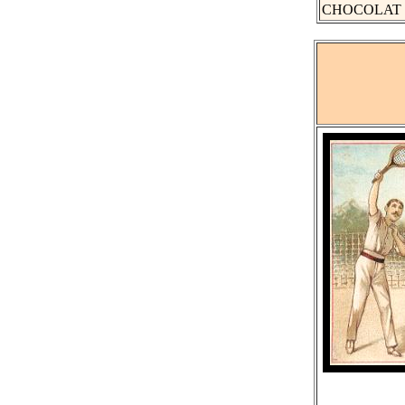
CHOCOLAT BE