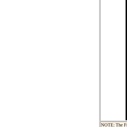
NOTE: The Fren