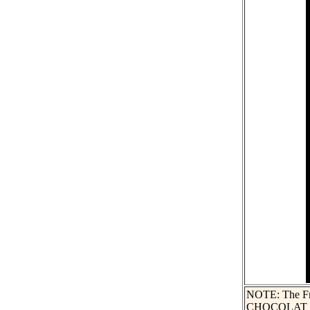
NOTE: The Fren
CHOCOLAT BE