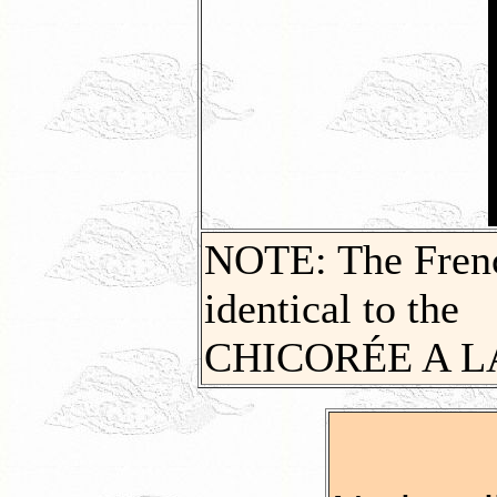
NOTE: The French
identical to the
CHICORÉE A LA