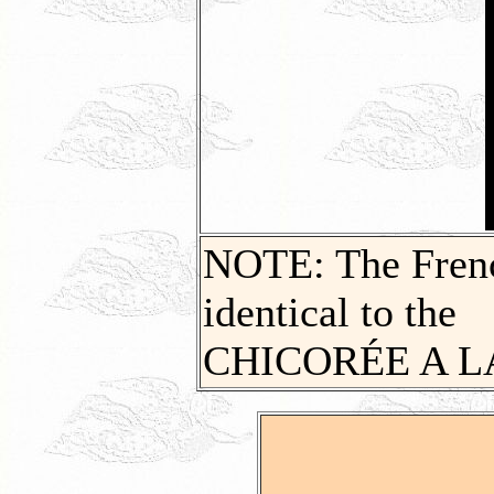
NOTE: The French
identical to the
CHICORÉE A LA