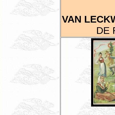
VAN LECK
DE 