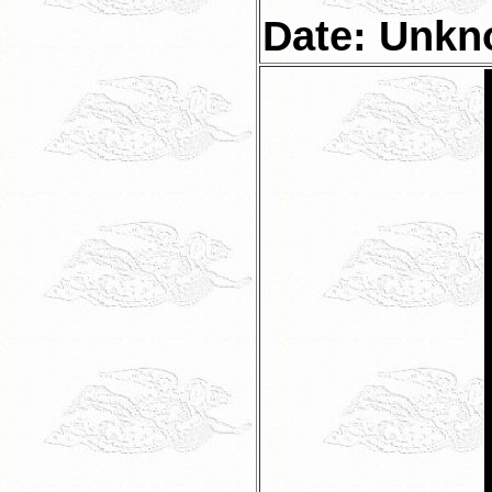
Date: Unk