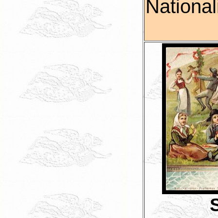
National