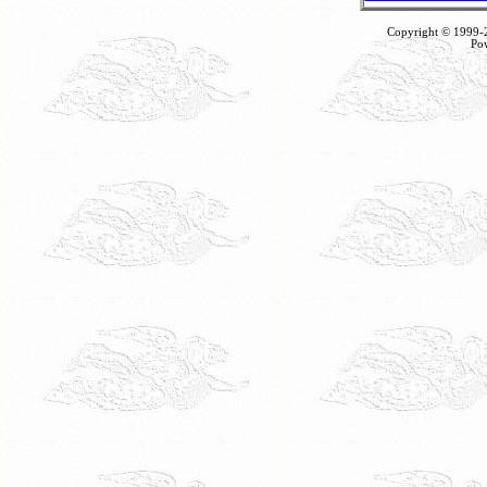
Copyright © 1999
Po