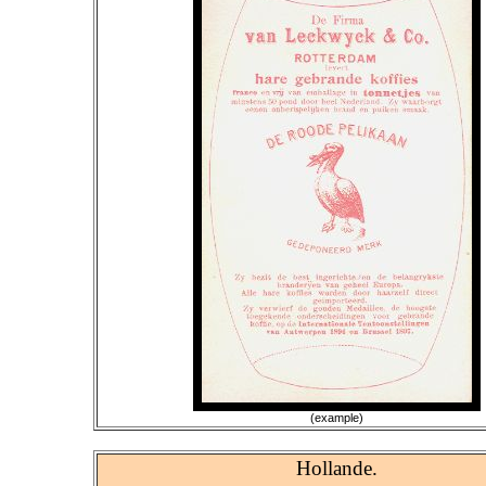
(example)
Hollande.