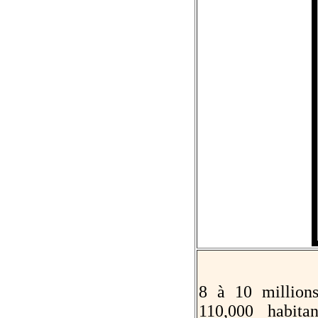
8 à 10 millions
110,000 habita