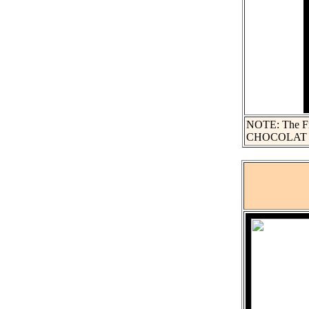
NOTE: The Fren
CHOCOLAT B