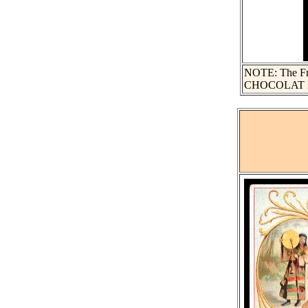
NOTE: The Fren
CHOCOLAT BE