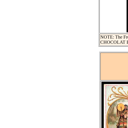
NOTE: The Frenc
CHOCOLAT BE