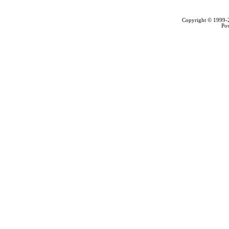
Copyright © 1999
Po