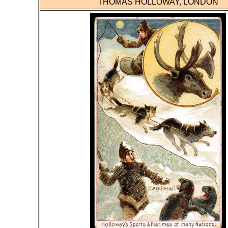
THOMAS HOLLOWAY, LONDON