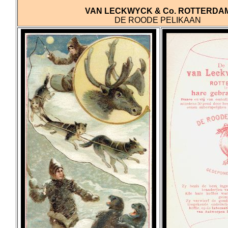
VAN LECKWYCK & Co. ROTTERDA
DE ROODE PELIKAAN